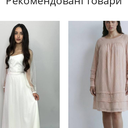
Рекомендовані товари