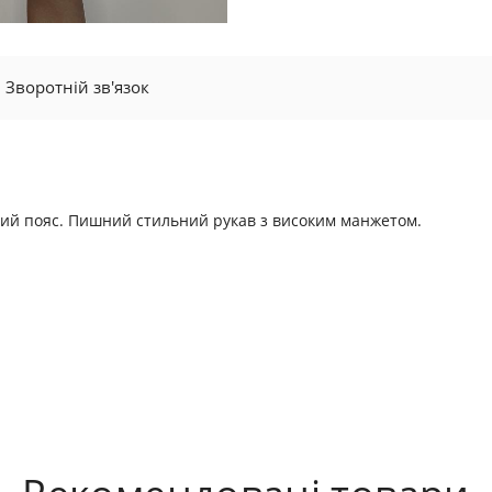
Зворотній зв'язок
зний пояс. Пишний стильний рукав з високим манжетом.