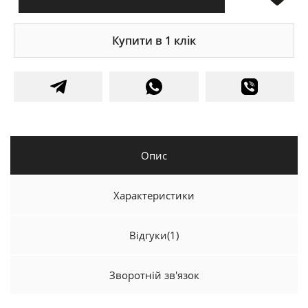
Купити в 1 клік
Опис
Характеристики
Відгуки
(1)
Зворотній зв'язок