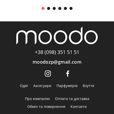
+38 (098) 351 51 51
moodozp@gmail.com
Одяг
Аксесуари
Парфумерія
Взуття
Про компанію
Оплата та доставка
Обмін та повернення
Контакти