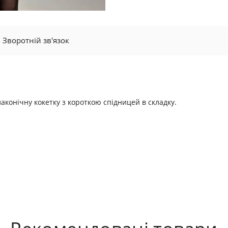
Зворотній зв'язок
лаконічну кокетку з короткою спідницей в складку.