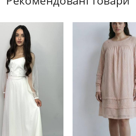
Рекомендовані товари