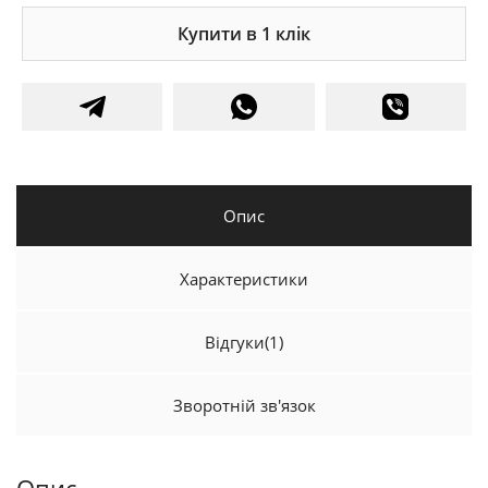
Купити в 1 клік
Опис
Характеристики
Відгуки
(1)
Зворотній зв'язок