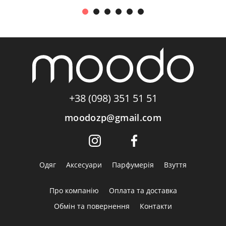
+38 (098) 351 51 51
moodozp@gmail.com
Одяг
Аксесуари
Парфумерія
Взуття
Про компанію
Оплата та доставка
Обмін та повернення
Контакти