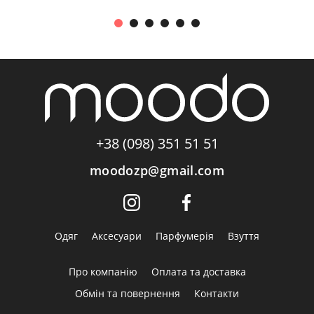
+38 (098) 351 51 51
moodozp@gmail.com
Одяг
Аксесуари
Парфумерія
Взуття
Про компанію
Оплата та доставка
Обмін та повернення
Контакти