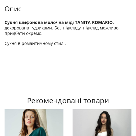
Опис
Сукня шифонова молочна міді TANITA ROMARIO,
декорована гудзиками. Без підкладу, підклад можливо
придбати окремо.
Сукня в романтичному стилі.
Рекомендовані товари