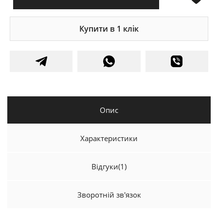
Купити в 1 клік
Опис
Характеристики
Відгуки
(1)
Зворотній зв'язок