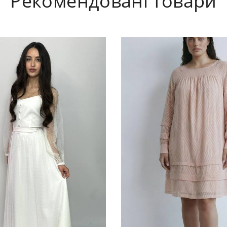
Рекомендовані товари