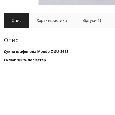
Опис
Характеристики
Відгуки
(1)
Опис
Сукня шифонова Moodo Z-SU-3613.
Склад: 100% поліестер.