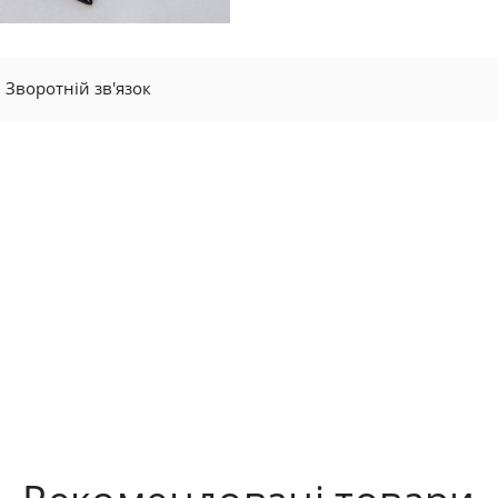
Зворотній зв'язок