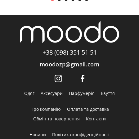
+38 (098) 351 51 51
moodozp@gmail.com
Одяг
Аксесуари
Парфумерія
Взуття
Про компанію
Оплата та доставка
Обмін та повернення
Контакти
Новини
Політика конфіденційності