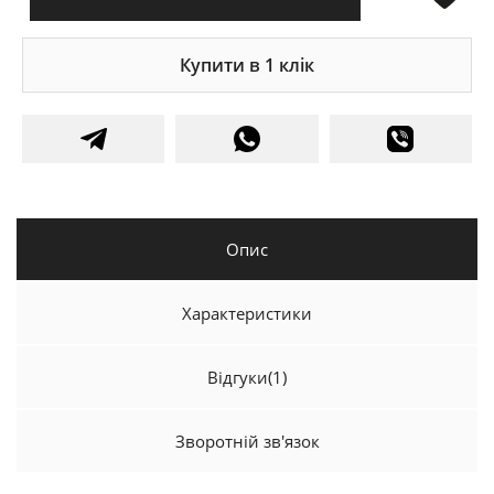
Купити в 1 клік
Опис
Характеристики
Відгуки
(1)
Зворотній зв'язок