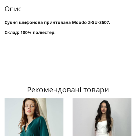
Опис
Сукня шифонова принтована Moodo Z-SU-3607.
Склад: 100% поліестер.
Рекомендовані товари