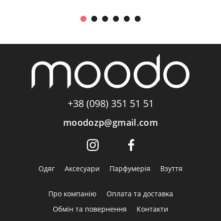
+38 (098) 351 51 51
moodozp@gmail.com
Одяг
Аксесуари
Парфумерія
Взуття
Про компанію
Оплата та доставка
Обмін та повернення
Контакти