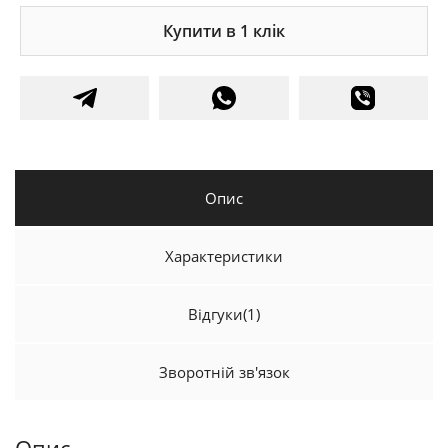
Купити в 1 клік
Опис
Характеристики
Відгуки
(1)
Зворотній зв'язок