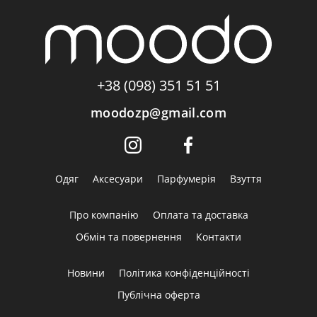
+38 (098) 351 51 51
moodozp@gmail.com
Одяг
Аксесуари
Парфумерія
Взуття
Про компанію
Оплата та доставка
Обмін та повернення
Контакти
Новини
Політика конфіденційності
Публічна оферта