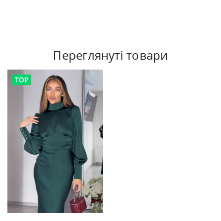
Переглянуті товари
TOP