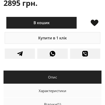
2895 грн.
В кошик
Купити в 1 клік
Опис
Характеристики
Відгуки
(1)