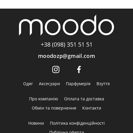
+38 (098) 351 51 51
moodozp@gmail.com
Одяг
Аксесуари
Парфумерія
Взуття
Про компанію
Оплата та доставка
Обмін та повернення
Контакти
Новини
Політика конфіденційності
Публічна оферта