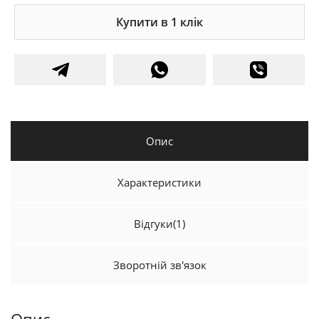
Купити в 1 клік
Опис
Характеристики
Відгуки
(1)
Зворотній зв'язок