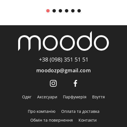
+38 (098) 351 51 51
moodozp@gmail.com
Одяг
Аксесуари
Парфумерія
Взуття
Про компанію
Оплата та доставка
Обмін та повернення
Контакти