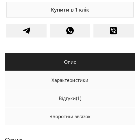
Купити в 1 клік
Опис
Характеристики
Відгуки
(1)
Зворотній зв'язок