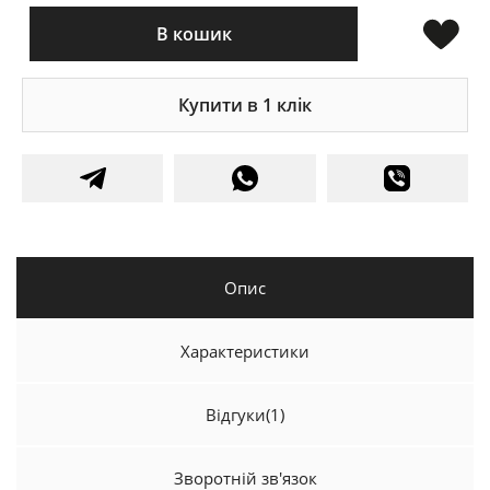
В кошик
Купити в 1 клік
Опис
Характеристики
Відгуки
(1)
Зворотній зв'язок