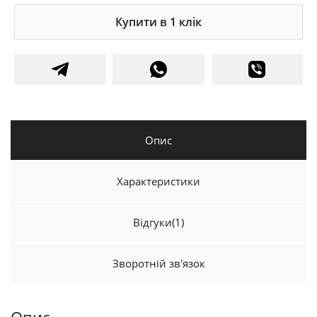
Купити в 1 клік
Опис
Характеристики
Відгуки
(1)
Зворотній зв'язок