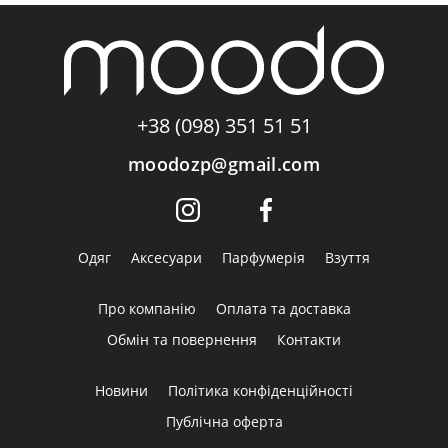
+38 (098) 351 51 51
moodozp@gmail.com
Одяг
Аксесуари
Парфумерія
Взуття
Про компанію
Оплата та доставка
Обмін та повернення
Контакти
Новини
Політика конфіденційності
Публічна оферта