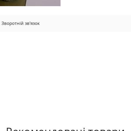
Зворотній зв'язок