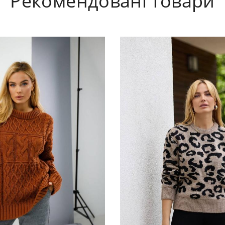
Рекомендовані товари