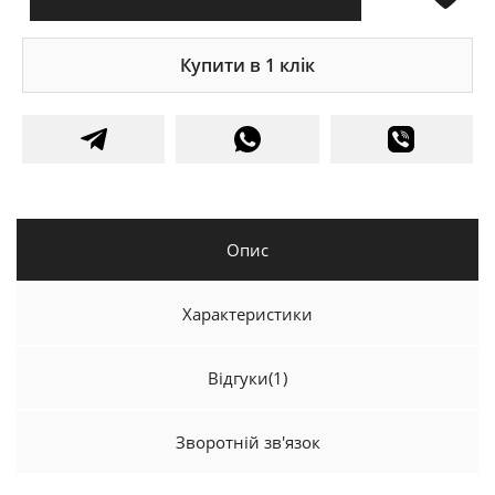
Купити в 1 клік
Опис
Характеристики
Відгуки
(1)
Зворотній зв'язок