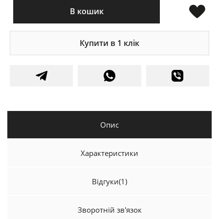
В кошик
Купити в 1 клік
Опис
Характеристики
Відгуки
(1)
Зворотній зв'язок