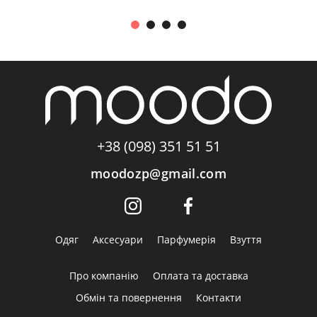
+38 (098) 351 51 51
moodozp@gmail.com
Одяг
Аксесуари
Парфумерія
Взуття
Про компанію
Оплата та доставка
Обмін та повернення
Контакти