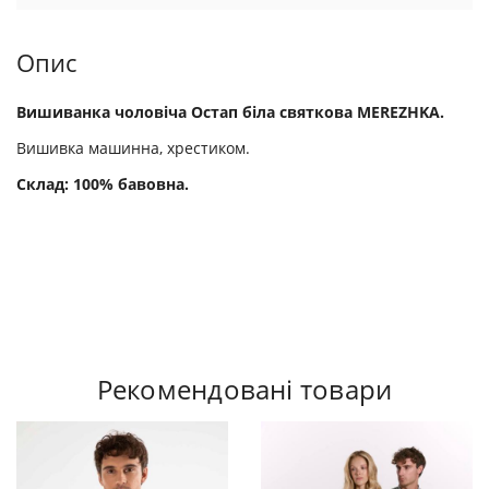
Опис
Вишиванка чоловіча Остап біла святкова MEREZHKA.
Вишивка машинна, хрестиком.
Склад: 100% бавовна.
Рекомендовані товари