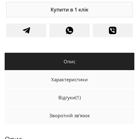
Купити в 1 клік
Опис
Характеристики
Відгуки
(1)
Зворотній зв'язок