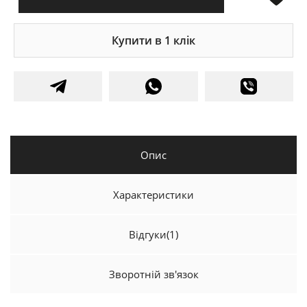
Купити в 1 клік
Опис
Характеристики
Відгуки
(1)
Зворотній зв'язок