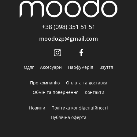
+38 (098) 351 51 51
moodozp@gmail.com
Одяг
Аксесуари
Парфумерія
Взуття
Про компанію
Оплата та доставка
Обмін та повернення
Контакти
Новини
Політика конфіденційності
Публічна оферта