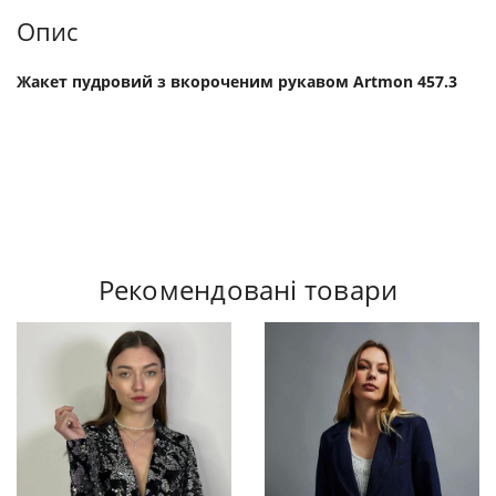
Опис
Жакет пудровий з вкороченим рукавом Artmon 457.3
Рекомендовані товари