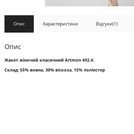
Опис
Характеристики
Відгуки
(1)
Опис
Жакет жіночий класичний Artmon 492.4.
Склад: 55% вовна, 30% віскоза, 15% поліестер