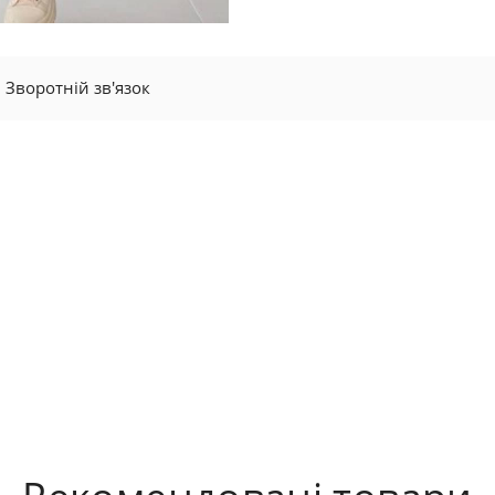
Зворотній зв'язок