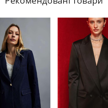
Рекомендовані товари