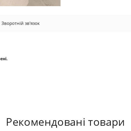
Зворотній зв'язок
ені.
Рекомендовані товари