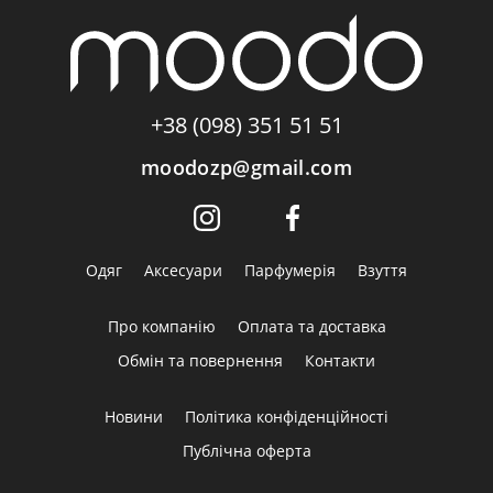
+38 (098) 351 51 51
moodozp@gmail.com
Одяг
Аксесуари
Парфумерія
Взуття
Про компанію
Оплата та доставка
Обмін та повернення
Контакти
Новини
Політика конфіденційності
Публічна оферта