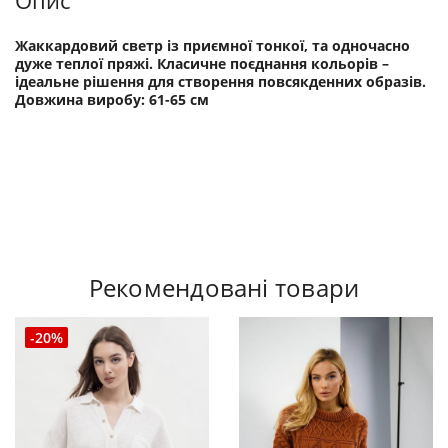
Опис
Жаккардовий светр із приємної тонкої, та одночасно
дуже теплої пряжі. Класичне поєднання кольорів –
ідеальне рішення для створення повсякденних образів.
Довжина виробу: 61-65 см
Рекомендовані товари
-20%