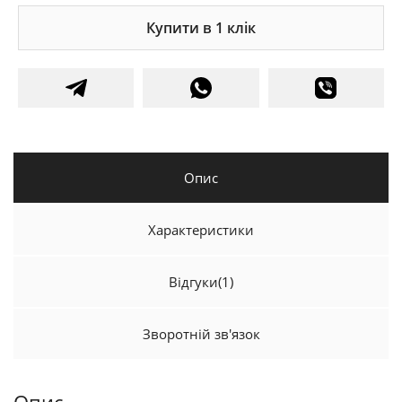
Купити в 1 клік
Опис
Характеристики
Відгуки
(1)
Зворотній зв'язок