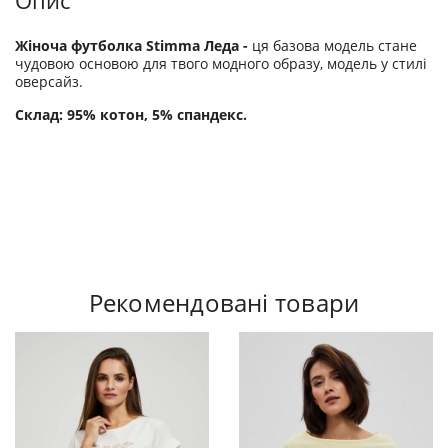
Опис
Жіноча футболка Stimma Леда -
ця базова модель стане
чудовою основою для твого модного образу, модель у стилі
оверсайз.
Склад: 95% котон, 5% спандекс.
Рекомендовані товари