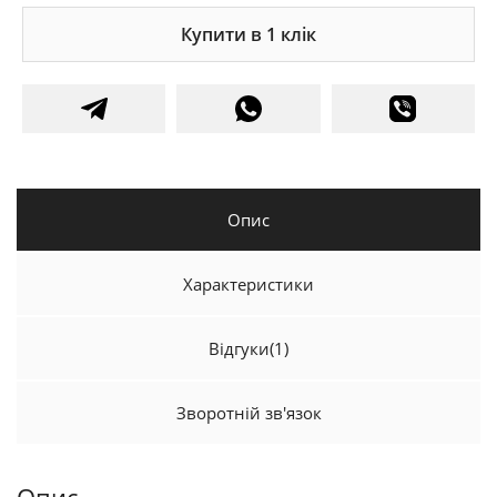
Купити в 1 клік
Опис
Характеристики
Відгуки
(1)
Зворотній зв'язок