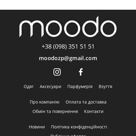
+38 (098) 351 51 51
moodozp@gmail.com
Одяг
Аксесуари
Парфумерія
Взуття
Про компанію
Оплата та доставка
Обмін та повернення
Контакти
Новини
Політика конфіденційності