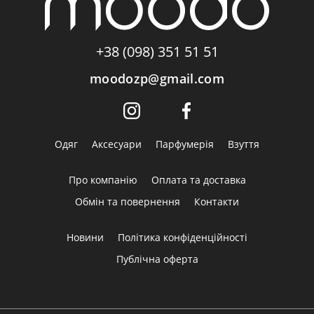
+38 (098) 351 51 51
moodozp@gmail.com
Одяг
Аксесуари
Парфумерія
Взуття
Про компанію
Оплата та доставка
Обмін та повернення
Контакти
Новини
Політика конфіденційності
Публічна оферта