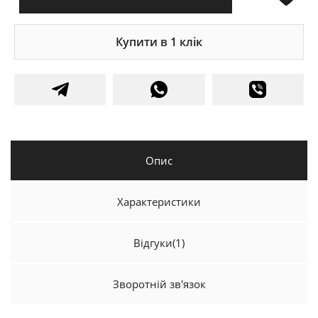
Купити в 1 клік
Опис
Характеристики
Відгуки
(1)
Зворотній зв'язок