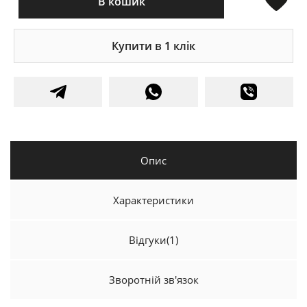
В кошик
Купити в 1 клік
Опис
Характеристики
Відгуки
(1)
Зворотній зв'язок