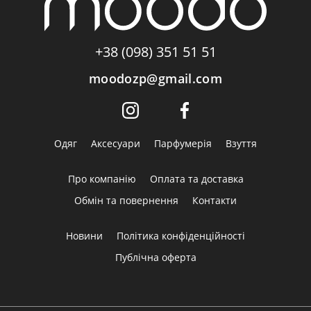
+38 (098) 351 51 51
moodozp@gmail.com
Одяг
Аксесуари
Парфумерія
Взуття
Про компанію
Оплата та доставка
Обмін та повернення
Контакти
Новини
Політика конфіденційності
Публічна оферта