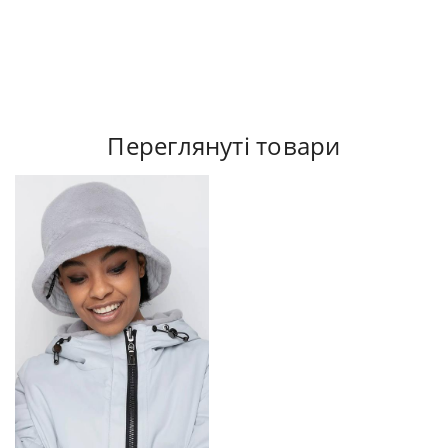
Переглянуті товари